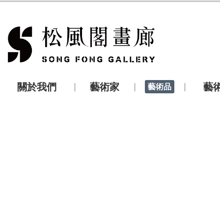
關於我們
藝術家
藝
藝術品