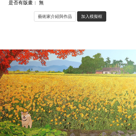
是否有版畫：
無