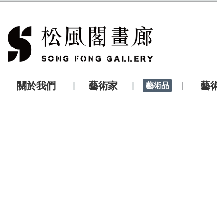
關於我們
藝術家
藝
藝術品