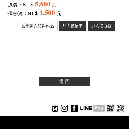
5,600
原價 ：NT $
元
1,500
優惠價 ：NT $
元
返 回