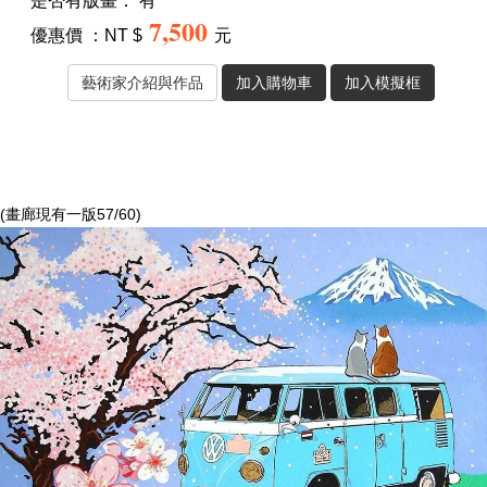
7,500
優惠價 ：NT $
元
(畫廊現有一版57/60)