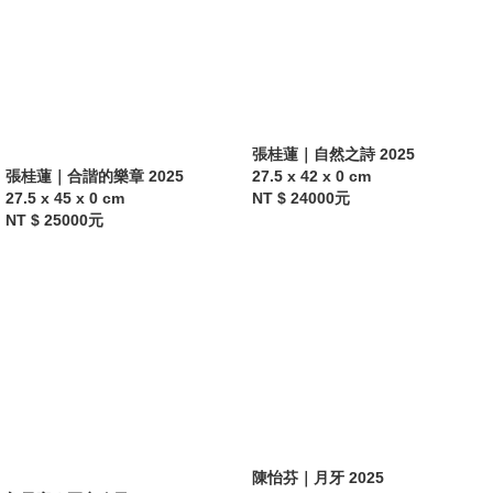
張桂蓮｜自然之詩 2025
張桂蓮｜合諧的樂章 2025
27.5 x 42 x 0 cm
27.5 x 45 x 0 cm
NT $ 24000元
NT $ 25000元
陳怡芬｜月牙 2025