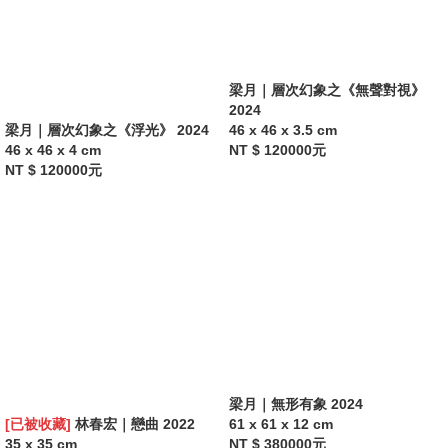
梁月｜層次幻象之《無聲對視》
2024
梁月｜層次幻象之《浮光》 2024
46 x 46 x 3.5 cm
46 x 46 x 4 cm
NT $ 120000元
NT $ 120000元
梁月｜無形有象 2024
[已被收藏]
林春宏｜戀曲 2022
61 x 61 x 12 cm
35 x 35 cm
NT $ 380000元