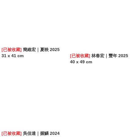
[已被收藏]
簡維宏｜夏映 2025
31 x 41 cm
[已被收藏]
林春宏｜豐年 2025
40 x 49 cm
[已被收藏]
吳佳達｜握鱗 2024