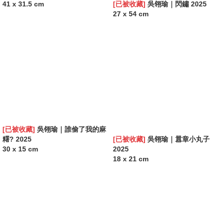
41 x 31.5 cm
[已被收藏]
吳翎瑜｜閃鏽 2025
27 x 54 cm
[已被收藏]
吳翎瑜｜誰偷了我的麻
糬? 2025
[已被收藏]
吳翎瑜｜囂章小丸子
30 x 15 cm
2025
18 x 21 cm