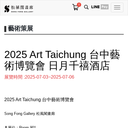
0
切
換
導
航
藝術策展
2025 Art Taichung 台中藝
術博覽會 日月千禧酒店
展覽時間 :2025-07-03~2025-07-06
2025 Art Taichung 台中藝術博覽會
Song Fong Gallery 松風閣畫廊
▎展位：Room 901