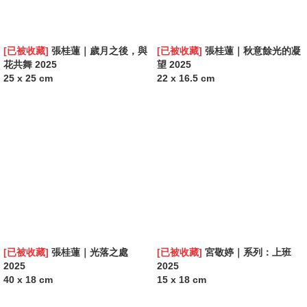
[已被收藏]
張桂蓮｜歲月之後，與
[已被收藏]
張桂蓮｜秋意餘光的凝
花共舞 2025
望 2025
25 x 25 cm
22 x 16.5 cm
[已被收藏]
張桂蓮｜光落之處
[已被收藏]
宮敬婷｜系列：上班
2025
2025
40 x 18 cm
15 x 18 cm