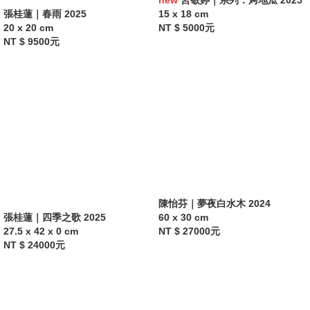
new
宮敬婷｜系列：烤地瓜 2025
張桂蓮｜春雨 2025
15 x 18 cm
20 x 20 cm
NT $ 5000元
NT $ 9500元
陳怡芬｜夢夜白水木 2024
張桂蓮｜四季之歌 2025
60 x 30 cm
27.5 x 42 x 0 cm
NT $ 27000元
NT $ 24000元