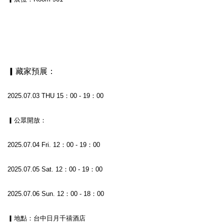
⠀⠀⠀⠀⠀⠀⠀⠀⠀⠀⠀⠀
▎藏家預展：
2025.07.03 THU 15：00 - 19：00
▎公眾開放：
2025.07.04 Fri. 12：00 - 19：00
2025.07.05 Sat. 12：00 - 19：00
2025.07.06 Sun. 12：00 - 18：00
▎地點：台中日月千禧酒店