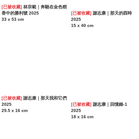
[已被收藏]
林宗範｜奔馳在金色稻
香中的勝利號 2025
[已被收藏]
謝志康｜那天的酉時
33 x 53 cm
2025
15 x 40 cm
[已被收藏]
謝志康｜那天我和它們
2025
[已被收藏]
謝志康｜回憶錄-1
29.5 x 16 cm
2025
18 x 16 cm