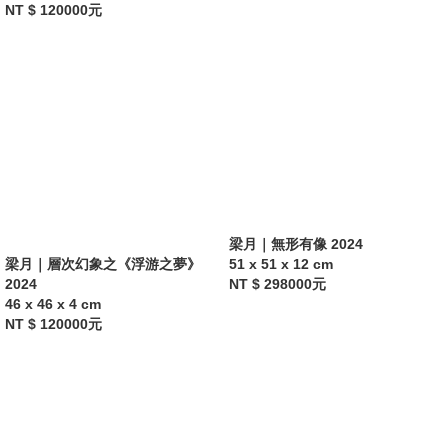
NT $ 120000元
梁月｜無形有像 2024
梁月｜層次幻象之《浮游之夢》
51 x 51 x 12 cm
2024
NT $ 298000元
46 x 46 x 4 cm
NT $ 120000元