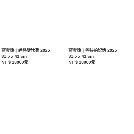
藍寅瑋｜靜靜訴說著 2025
藍寅瑋｜等待的記憶 2025
31.5 x 41 cm
31.5 x 41 cm
NT $ 18000元
NT $ 18000元