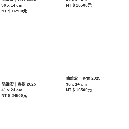
36 x 14 cm
NT $ 16500元
NT $ 16500元
簡維宏｜冬實 2025
簡維宏｜春綻 2025
36 x 14 cm
41 x 24 cm
NT $ 16500元
NT $ 24500元