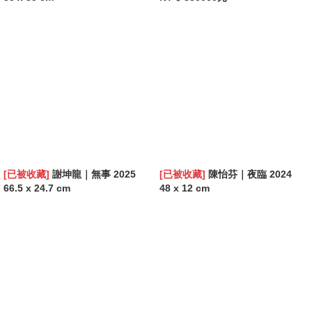
[已被收藏]
謝坤龍｜無事 2025
[已被收藏]
陳怡芬｜夜臨 2024
66.5 x 24.7 cm
48 x 12 cm