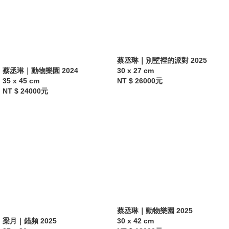
蔡丞琳｜別墅裡的派對 2025
蔡丞琳｜動物樂園 2024
30 x 27 cm
35 x 45 cm
NT $ 26000元
NT $ 24000元
蔡丞琳｜動物樂園 2025
梁月｜錯頻 2025
30 x 42 cm