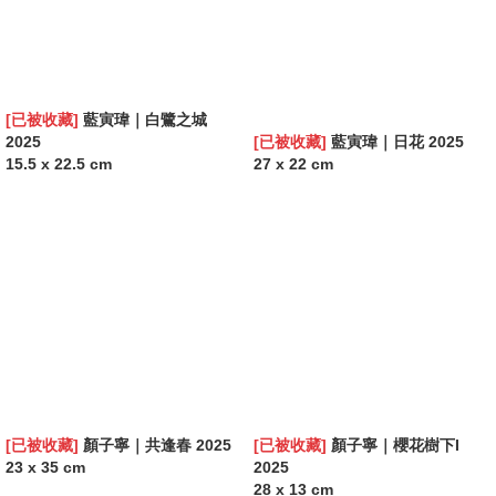
[已被收藏]
藍寅瑋｜白鷺之城
2025
[已被收藏]
藍寅瑋｜日花 2025
15.5 x 22.5 cm
27 x 22 cm
[已被收藏]
顏子寧｜共逢春 2025
[已被收藏]
顏子寧｜櫻花樹下I
23 x 35 cm
2025
28 x 13 cm