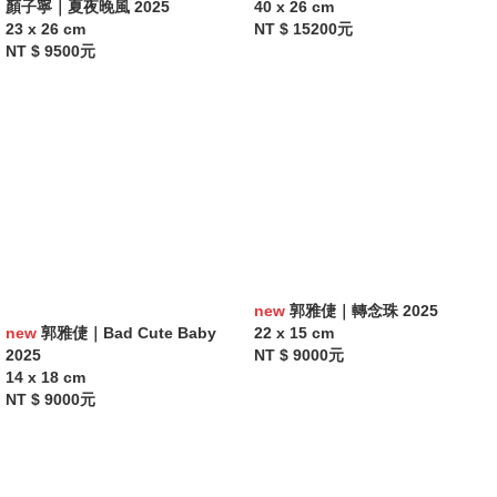
顏子寧｜夏夜晚風 2025
40 x 26 cm
23 x 26 cm
NT $ 15200元
NT $ 9500元
new
郭雅倢｜轉念珠 2025
new
郭雅倢｜Bad Cute Baby
22 x 15 cm
2025
NT $ 9000元
14 x 18 cm
NT $ 9000元