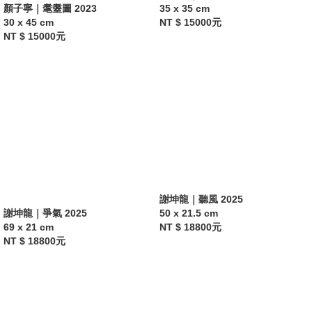
顏子寧｜耄耋圖 2023
35 x 35 cm
30 x 45 cm
NT $ 15000元
NT $ 15000元
謝坤龍｜聽風 2025
謝坤龍｜爭氣 2025
50 x 21.5 cm
69 x 21 cm
NT $ 18800元
NT $ 18800元