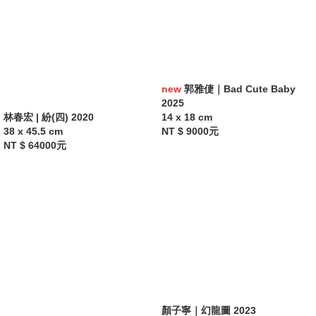
new
郭雅倢｜Bad Cute Baby
2025
林春宏 | 紛(四) 2020
14 x 18 cm
38 x 45.5 cm
NT $ 9000元
NT $ 64000元
顏子寧｜幻龍圖 2023