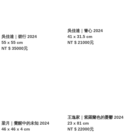
吳佳達｜箐心 2024
吳佳達｜碧行 2024
41 x 31.5 cm
55 x 55 cm
NT $ 21000元
NT $ 35000元
王逸家｜紫羅蘭色的憂鬱 2024
梁月｜覺醒中的未知 2024
23 x 81 cm
46 x 46 x 4 cm
NT $ 22000元