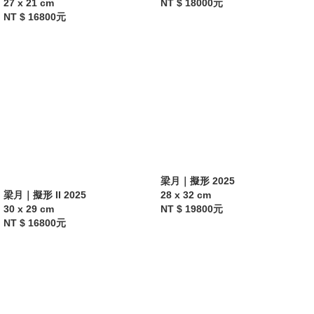
27 x 21 cm
NT $ 18000元
NT $ 16800元
梁月｜擬形 2025
梁月｜擬形 II 2025
28 x 32 cm
30 x 29 cm
NT $ 19800元
NT $ 16800元