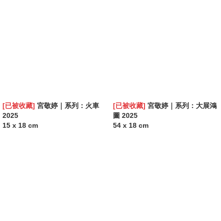
[已被收藏]
宮敬婷｜系列：火車
[已被收藏]
宮敬婷｜系列：大展鴻
2025
圖 2025
15 x 18 cm
54 x 18 cm