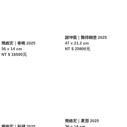
謝坤龍｜難得糊塗 2025
簡維宏｜春曉 2025
47 x 21.2 cm
36 x 14 cm
NT $ 25800元
NT $ 16500元
簡維宏｜夏淵 2025
簡維宏｜秋殘 2025
36 x 14 cm