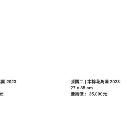
圖 2023
張國二 | 木棉花鳥圖 2023
27 x 35 cm
0元
優惠價： 35,000元