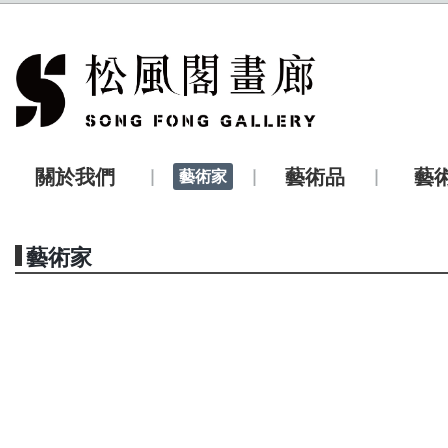
關於我們
藝術品
藝
藝術家
藝術家