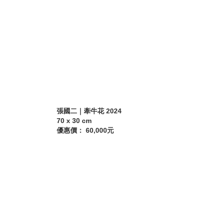
張國二｜牽牛花 2024
70 x 30 cm
優惠價： 60,000元