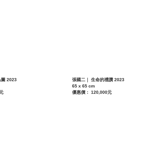
圖 2023
張國二｜ 生命的禮讚 2023
65 x 65 cm
0元
優惠價： 120,000元