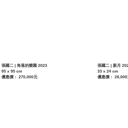
張國二 | 角落的樂園 2023
張國二 | 新月 20
95 x 95 cm
33 x 24 cm
優惠價： 270,000元
優惠價： 28,00