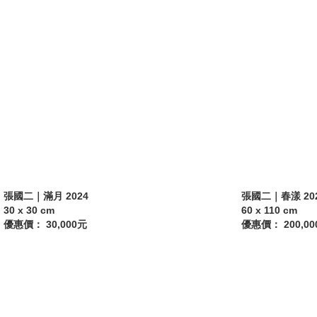
張國二｜滿月 2024
張國二｜春漾 20
30 x 30 cm
60 x 110 cm
優惠價： 30,000元
優惠價： 200,00