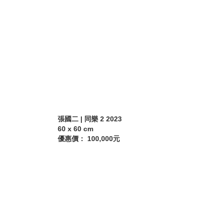
張國二 | 同樂 2 2023
60 x 60 cm
優惠價： 100,000元