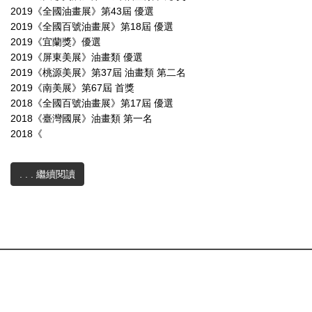
2019《全國油畫展》第43屆 優選
2019《全國百號油畫展》第18屆 優選
2019《宜蘭獎》優選
2019《屏東美展》油畫類 優選
2019《桃源美展》第37屆 油畫類 第二名
2019《南美展》第67屆 首獎
2018《全國百號油畫展》第17屆 優選
2018《臺灣國展》油畫類 第一名
2018《
. . . 繼續閱讀