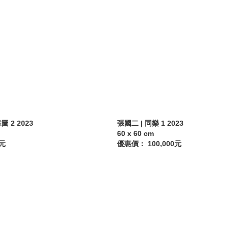
 2 2023
張國二 | 同樂 1 2023
60 x 60 cm
0元
優惠價： 100,000元