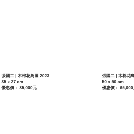
張國二 | 木棉花鳥圖 2023
張國二 | 木棉花鳥
35 x 27 cm
50 x 50 cm
優惠價： 35,000元
優惠價： 65,00