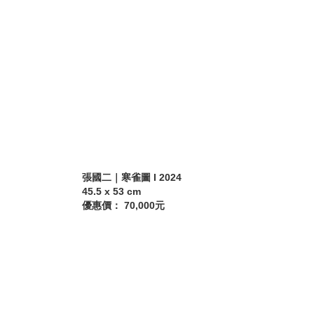
張國二｜寒雀圖 I 2024
45.5 x 53 cm
優惠價： 70,000元