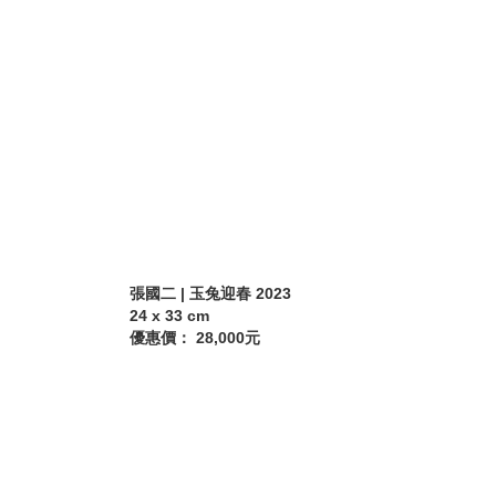
張國二 | 玉兔迎春 2023
24 x 33 cm
優惠價： 28,000元