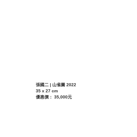
張國二 | 山雀圖 2022
35 x 27 cm
優惠價： 35,000元