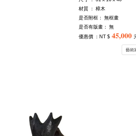
材質 ： 樟木
是否附框：
無框畫
是否有版畫：
無
45,000
優惠價 ：NT $