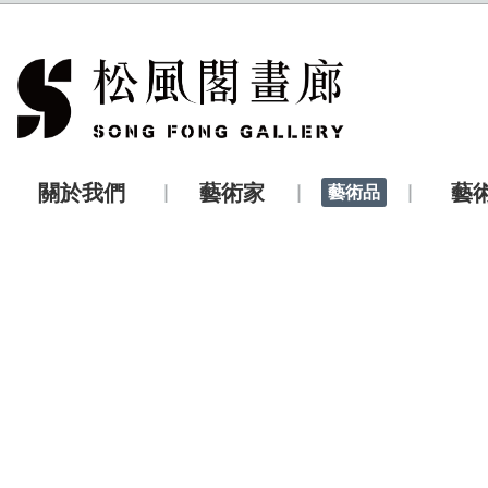
關於我們
藝術家
藝
藝術品