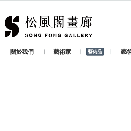
關於我們
藝術家
藝
藝術品