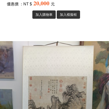
20,000
優惠價 ：NT $
元